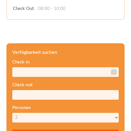
Check Out:
08:00 - 10:00
Verfügbarkeit suchen
Check-in
Check-out
Personen