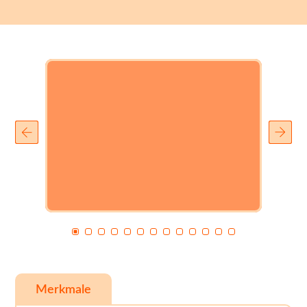
Merkmale